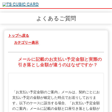
よくあるご質問
トップへ戻る
カテゴリー表示
メールに記載のお支払い予定金額と実際の
引き落とし金額が違うのはなぜですか？
「お支払い予定金額のご案内」メールは、契約ごとにお
支払い予定の金額が確定した時点でお送りしておりま
す。以下のケースに該当する場合、「お支払い予定金額
のご案内」メールに記載の金額と口座引き落とし金額が