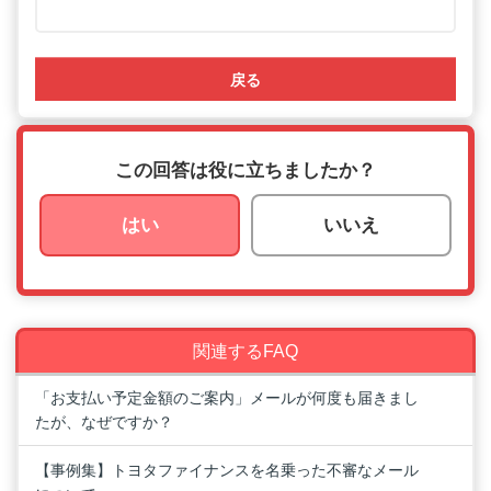
戻る
この回答は役に立ちましたか？
はい
いいえ
関連するFAQ
「お支払い予定金額のご案内」メールが何度も届きまし
たが、なぜですか？
【事例集】トヨタファイナンスを名乗った不審なメール