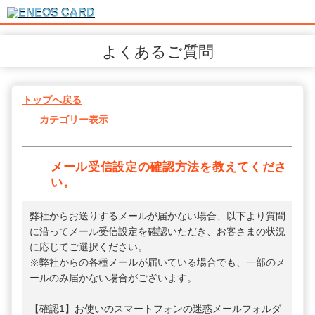
よくあるご質問
トップへ戻る
カテゴリー表示
メール受信設定の確認方法を教えてくださ
い。
弊社からお送りするメールが届かない場合、以下より質問
に沿ってメール受信設定を確認いただき、お客さまの状況
に応じてご選択ください。
※弊社からの各種メールが届いている場合でも、一部のメ
ールのみ届かない場合がございます。
【確認1】お使いのスマートフォンの迷惑メールフォルダ