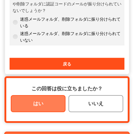
や削除フォルダに認証コードのメールが振り分けられてい
ないでしょうか？
迷惑メールフォルダ、削除フォルダに振り分けられて
いる
迷惑メールフォルダ、削除フォルダに振り分けられて
いない
戻る
この回答は役に立ちましたか？
はい
いいえ