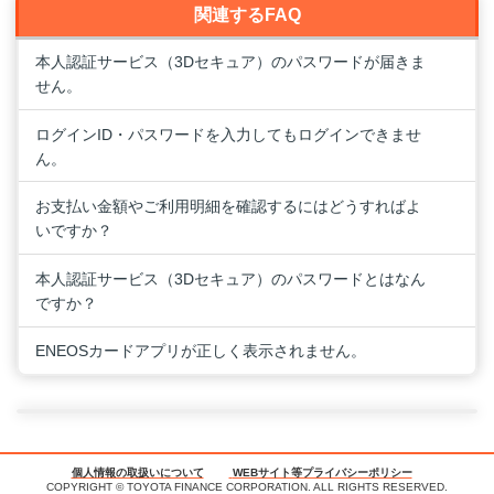
関連するFAQ
本人認証サービス（3Dセキュア）のパスワードが届きま
せん。
ログインID・パスワードを入力してもログインできませ
ん。
お支払い金額やご利用明細を確認するにはどうすればよ
いですか？
本人認証サービス（3Dセキュア）のパスワードとはなん
ですか？
ENEOSカードアプリが正しく表示されません。
個人情報の取扱いについて
WEBサイト等プライバシーポリシー
COPYRIGHT © TOYOTA FINANCE CORPORATION. ALL RIGHTS RESERVED.