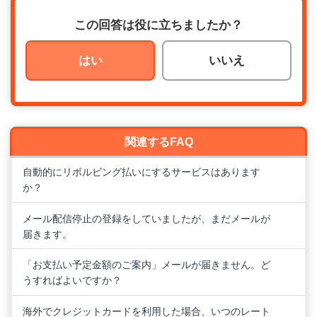
この回答は役に立ちましたか？
はい
いいえ
関連するFAQ
自動的にリボルビング払いにするサービスはあります
か？
メール配信停止の登録をしていましたが、まだメールが
届きます。
「お支払い予定金額のご案内」メールが届きません。ど
うすればよいですか？
海外でクレジットカードを利用した場合、いつのレート