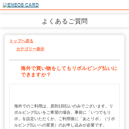
よくあるご質問
トップへ戻る
カテゴリー表示
海外で買い物をしてもリボルビング払いに
できますか？
海外でのご利用は、原則1回払いのみでございます。リ
ボルビング払いをご希望の場合、事前に「いつでもリ
ボ」を設定いただくか、ご利用後に「あとリボ」（リボ
ルビング払いへの変更）のお申し込みが必要です。