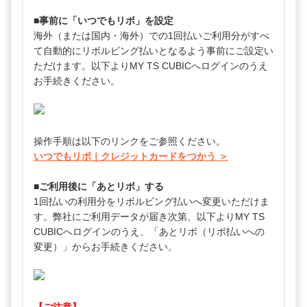
■事前に「いつでもリボ」を設定
海外（または国内・海外）での1回払いご利用分がすべ
て自動的にリボルビング払いとなるよう事前にご設定い
ただけます。以下よりMY TS CUBICへログインのうえ
お手続きください。
操作手順は以下のリンクをご参照ください。
いつでもリボ｜クレジットカードをつかう ＞
■ご利用後に「あとリボ」する
1回払いの利用分をリボルビング払いへ変更いただけま
す。弊社にご利用データが届き次第、以下よりMY TS
CUBICへログインのうえ、「あとリボ（リボ払いへの
変更）」からお手続きください。