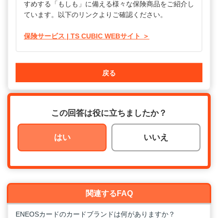
すめする「もしも」に備える様々な保険商品をご紹介し
ています。以下のリンクよりご確認ください。
保険サービス | TS CUBIC WEBサイト ＞
戻る
この回答は役に立ちましたか？
はい
いいえ
関連するFAQ
ENEOSカードのカードブランドは何がありますか？