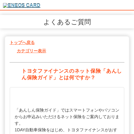
よくあるご質問
トップへ戻る
カテゴリー表示
トヨタファイナンスのネット保険「あんし
ん保険ガイド」とは何ですか？
「あんしん保険ガイド」ではスマートフォンやパソコン
からお申込みいただけるネット保険をご案内しておりま
す。
1DAY自動車保険をはじめ、トヨタファイナンスがおす