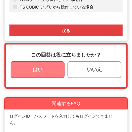
TS CUBIC アプリから操作している場合
戻る
この回答は役に立ちましたか？
はい
いいえ
関連するFAQ
ログインID・パスワードを入力してもログインできませ
ん。