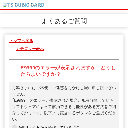
よくあるご質問
トップへ戻る
カテゴリー表示
E9999のエラーが表示されますが、どうし
たらよいですか？
お客さまにはご不便、ご迷惑をおかけし誠に申し訳ござい
ません。
｢E9999」のエラーが表示された場合、現在閲覧している
ソフトウェアによって解消できる可能性がある方法をご紹
介しております。以下より該当するボタンをご選択くださ
い。
WEBサイトから操作している場合