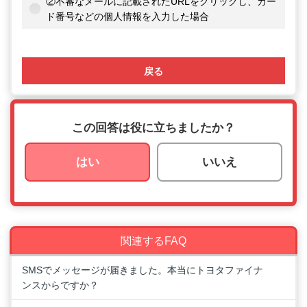
②不審なメールに記載されたURLをクリックし、カー
ド番号などの個人情報を入力した場合
戻る
この回答は役に立ちましたか？
はい
いいえ
関連するFAQ
SMSでメッセージが届きました。本当にトヨタファイナ
ンスからですか？