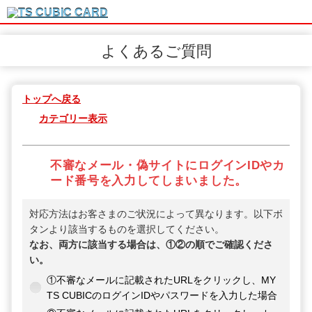
よくあるご質問
トップへ戻る
カテゴリー表示
不審なメール・偽サイトにログインIDやカ
ード番号を入力してしまいました。
対応方法はお客さまのご状況によって異なります。以下ボ
タンより該当するものを選択してください。
なお、両方に該当する場合は、①②の順でご確認くださ
い。
①不審なメールに記載されたURLをクリックし、MY
TS CUBICのログインIDやパスワードを入力した場合