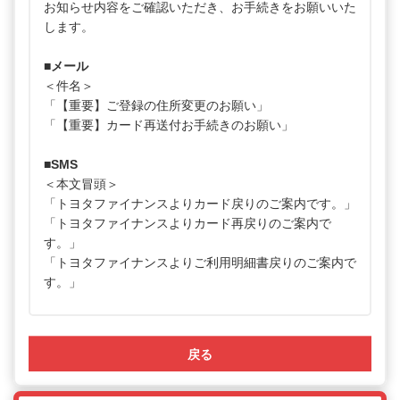
お知らせ内容をご確認いただき、お手続きをお願いいた
します。
■メール
＜件名＞
「【重要】ご登録の住所変更のお願い」
「【重要】カード再送付お手続きのお願い」
■SMS
＜本文冒頭＞
「トヨタファイナンスよりカード戻りのご案内です。」
「トヨタファイナンスよりカード再戻りのご案内で
す。」
「トヨタファイナンスよりご利用明細書戻りのご案内で
す。」
戻る