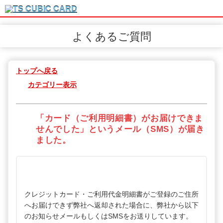
よくあるご質問
トップへ戻る
カテゴリー表示
「カード（ご利用明細書）がお届けできま
せんでした」というメール（SMS）が届き
ました。
クレジットカード・ご利用代金明細書がご登録のご住所
へお届けできず弊社へ返却された場合に、弊社から以下
のお知らせメールもしくはSMSをお送りしています。