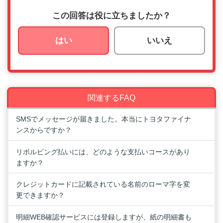
この回答は役に立ちましたか？
はい
いいえ
関連するFAQ
SMSでメッセージが届きました。本当にトヨタファイナ
ンスからですか？
リボルビング払いには、どのような支払いコースがあり
ますか？
クレジットカードに記載されている名前のローマ字を変
更できますか？
明細WEB確認サービスには登録しますが、紙の明細書も