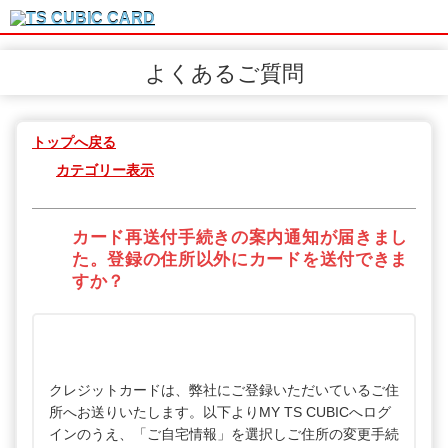
よくあるご質問
トップへ戻る
カテゴリー表示
カード再送付手続きの案内通知が届きまし
た。登録の住所以外にカードを送付できま
すか？
クレジットカードは、弊社にご登録いただいているご住
所へお送りいたします。以下よりMY TS CUBICへログ
インのうえ、「ご自宅情報」を選択しご住所の変更手続