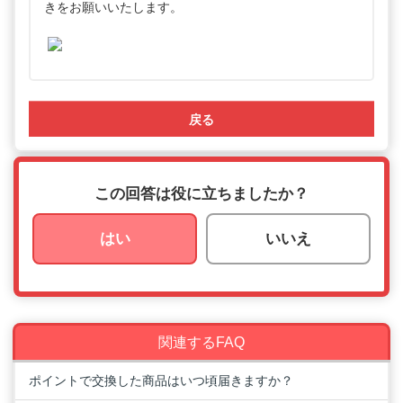
きをお願いいたします。
戻る
この回答は役に立ちましたか？
はい
いいえ
関連するFAQ
ポイントで交換した商品はいつ頃届きますか？