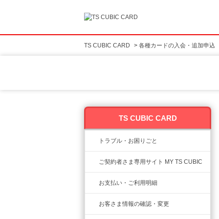
TS CUBIC CARD
>
各種カードの入会・追加申込
TS CUBIC CARD
トラブル・お困りごと
ご契約者さま専用サイト MY TS CUBIC
お支払い・ご利用明細
お客さま情報の確認・変更