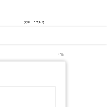
文字サイズ変更
印刷