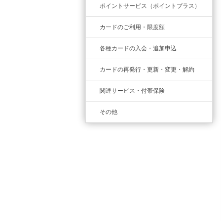
ポイントサービス（ポイントプラス）
カードのご利用・限度額
各種カードの入会・追加申込
カードの再発行・更新・変更・解約
関連サービス・付帯保険
その他