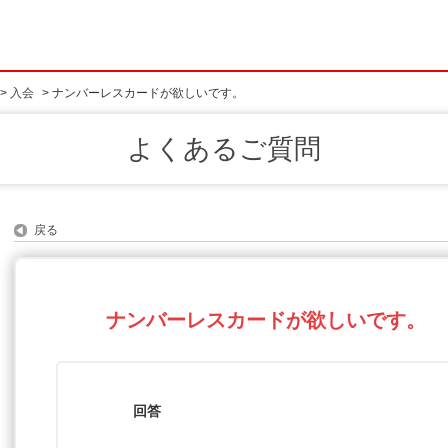
>
入会
>
ナンバーレスカードが欲しいです。
よくあるご質問
戻る
ナンバーレスカードが欲しいです。
回答