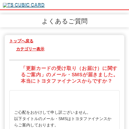
よくあるご質問
トップへ戻る
カテゴリー表示
「更新カードの受け取り（お届け）に関す
るご案内」のメール・SMSが届きました。
本当にトヨタファイナンスからですか？
ご心配をおかけして申し訳ございません。
以下タイトルのメール・SMSはトヨタファイナンスか
らご案内しております。