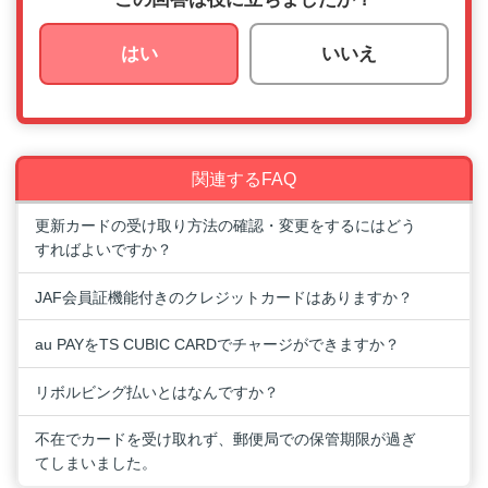
はい
いいえ
関連するFAQ
更新カードの受け取り方法の確認・変更をするにはどう
すればよいですか？
JAF会員証機能付きのクレジットカードはありますか？
au PAYをTS CUBIC CARDでチャージができますか？
リボルビング払いとはなんですか？
不在でカードを受け取れず、郵便局での保管期限が過ぎ
てしまいました。