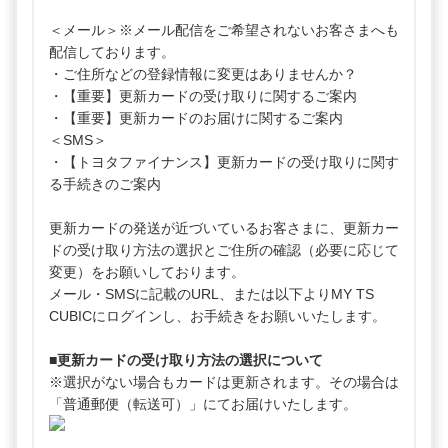
＜メール＞※メール配信をご希望されないお客さまへも
配信しております。
・ご住所などの登録情報に変更はありませんか？
・【重要】更新カードの受け取りに関するご案内
・【重要】更新カードのお届けに関するご案内
＜SMS＞
・【トヨタファイナンス】更新カードの受け取りに関す
る手続きのご案内
更新カードの発送が近づいているお客さまに、更新カー
ドの受け取り方法の選択とご住所の確認（必要に応じて
変更）をお願いしております。
メール・SMSに記載のURL、または以下よりMY TS
CUBICにログインし、お手続きをお願いいたします。
■更新カードの受け取り方法の選択について
※選択がない場合もカードは更新されます。その場合は
「普通郵便（転送可）」にてお届けいたします。