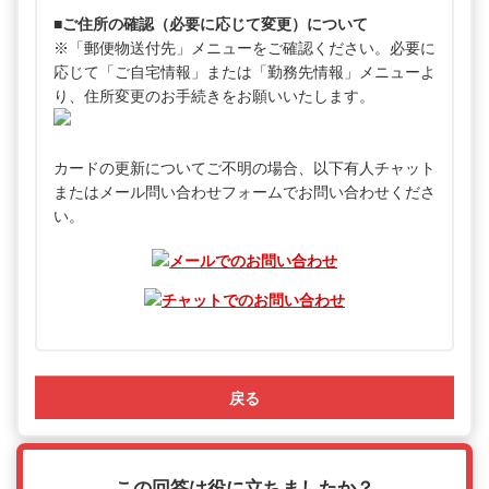
■ご住所の確認（必要に応じて変更）について
※「郵便物送付先」メニューをご確認ください。必要に
応じて「ご自宅情報」または「勤務先情報」メニューよ
り、住所変更のお手続きをお願いいたします。
カードの更新についてご不明の場合、以下有人チャット
またはメール問い合わせフォームでお問い合わせくださ
い。
戻る
この回答は役に立ちましたか？