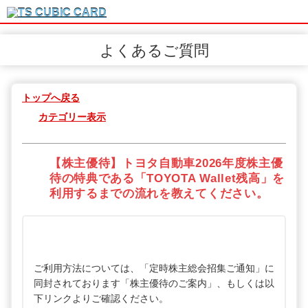
よくあるご質問
トップへ戻る
カテゴリー表示
【株主優待】トヨタ自動車2026年度株主優
待の特典である「TOYOTA Wallet残高」を
利用するまでの流れを教えてください。
ご利用方法については、「定時株主総会招集ご通知」に
同封されております「株主優待のご案内」、もしくは以
下リンクよりご確認ください。