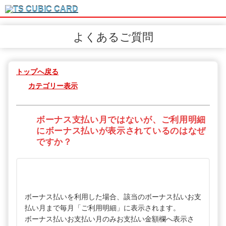
よくあるご質問
トップへ戻る
カテゴリー表示
ボーナス支払い月ではないが、ご利用明細
にボーナス払いが表示されているのはなぜ
ですか？
ボーナス払いを利用した場合、該当のボーナス払いお支
払い月まで毎月「ご利用明細」に表示されます。
ボーナス払いお支払い月のみお支払い金額欄へ表示さ