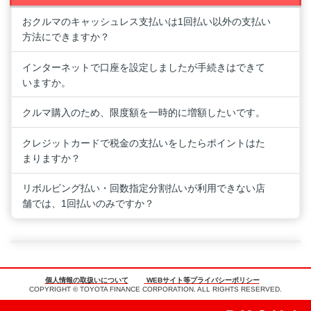
おクルマのキャッシュレス支払いは1回払い以外の支払い
方法にできますか？
インターネットで口座を設定しましたが手続きはできて
いますか。
クルマ購入のため、限度額を一時的に増額したいです。
クレジットカードで税金の支払いをしたらポイントはた
まりますか？
リボルビング払い・回数指定分割払いが利用できない店
舗では、1回払いのみですか？
個人情報の取扱いについて
WEBサイト等プライバシーポリシー
COPYRIGHT © TOYOTA FINANCE CORPORATION. ALL RIGHTS RESERVED.