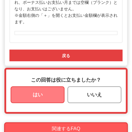
れ、ボーナス払いお支払い月までは空欄（ブランク）と
なり、お支払いはございません。
※金額右側の「＋」を開くとお支払い金額欄が表示され
ます。
戻る
この回答は役に立ちましたか？
はい
いいえ
関連するFAQ