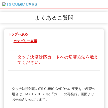
よくあるご質問
トップへ戻る
カテゴリー表示
タッチ決済対応カードへの切替方法を教え
てください。
タッチ決済対応のTS CUBIC CARDへの変更をご希望の
場合は、MY TS CUBICの「カードの再発行」画面より
お手続きいただけます。