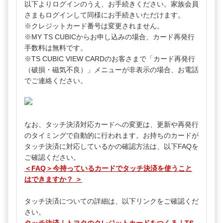
以下よりログインのうえ、お手続きください。家族会員
さまもログインして同様にお手続きいただけます。
※クレジットカード番号は変更されません。
※MY TS CUBICからお申し込みの場合、カード再発行
手数料は無料です。
※TS CUBIC VIEW CARDのお客さまで「カード再発行
（破損・磁気不良）」メニューが非表示の場合、お電話
でご連絡ください。
なお、タッチ決済対応カードへの変更は、更新や再発行
のタイミングで自動的に行われます。お持ちのカードが
タッチ決済に対応しているかの確認方法は、以下FAQを
ご確認ください。
＜FAQ＞今持っているカードでタッチ決済を使うこと
はできますか？ ＞
タッチ決済についての詳細は、以下リンクをご確認くだ
さい。