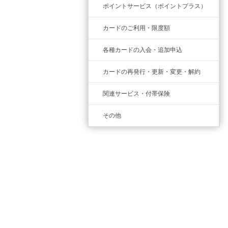
ポイントサービス（ポイントプラス）
カードのご利用・限度額
各種カードの入会・追加申込
カードの再発行・更新・変更・解約
関連サービス・付帯保険
その他