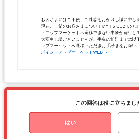
お客さまにはご不便、ご迷惑をおかけし誠に申し
現在、一部のお客さまについてMY TS CUBIC
トアップマーケットへ遷移できない事象が発生し
大変申し訳ございませんが、事象の解消までは以
ップマーケットへ遷移いただきお手続きをお願い
ポイントアップマーケットWEB ＞
この回答は役に立ちまし
はい