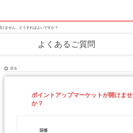
開けません。どうすればよいですか？
よくあるご質問
戻る
ポイントアップマーケットが開けませ
か？
回答