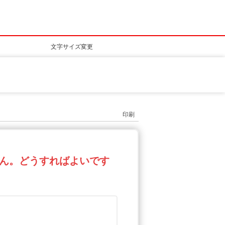
文字サイズ変更
印刷
ん。どうすればよいです