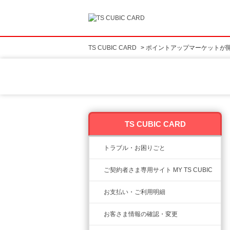
TS CUBIC CARD
>
ポイントアップマーケットが
TS CUBIC CARD
トラブル・お困りごと
ご契約者さま専用サイト MY TS CUBIC
お支払い・ご利用明細
お客さま情報の確認・変更