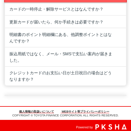
カードの一時停止・解除サービスとはなんですか？
更新カードが届いたら、何か手続きは必要ですか？
明細書のポイント明細欄にある、他調整ポイントとはな
んですか？
振込用紙ではなく、メール・SMSで支払い案内が届きま
した。
クレジットカードのお支払い日が土日祝日の場合はどう
なりますか？
個人情報の取扱いについて
WEBサイト等プライバシーポリシー
COPYRIGHT © TOYOTA FINANCE CORPORATION. ALL RIGHTS RESERVED.
Powered by