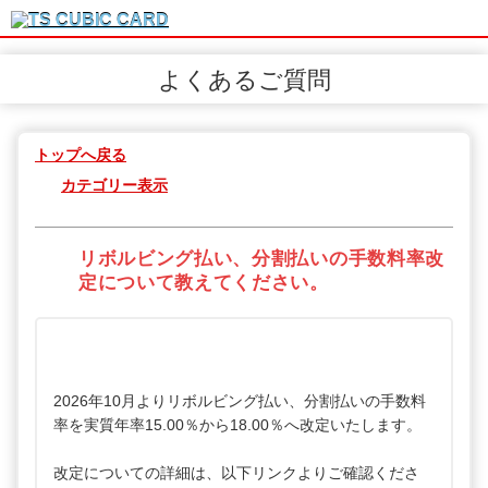
よくあるご質問
トップへ戻る
カテゴリー表示
リボルビング払い、分割払いの手数料率改
定について教えてください。
2026年10月よりリボルビング払い、分割払いの手数料
率を実質年率15.00％から18.00％へ改定いたします。
改定についての詳細は、以下リンクよりご確認くださ