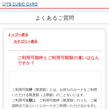
よくあるご質問
トップへ戻る
カテゴリー表示
ご利用可能枠とご利用可能額の違いはなん
ですか？
ご利用可能
枠
（限度額）とは、お持ちのカードをご利用
いただける限度額（上限額）のことをいいます。
ご利用可能
額
は、ご利用可能枠（限度額）のうち、ご確
認時点であといくらカードがご利用いただけるかを示し