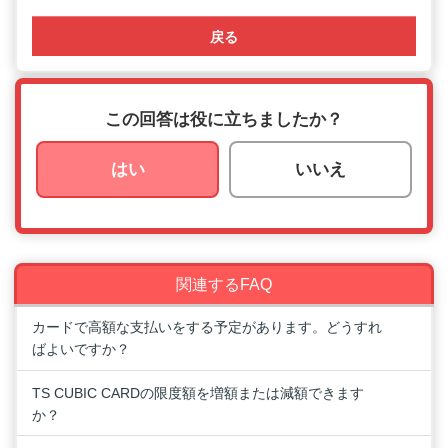
戻る
この回答は役に立ちましたか？
はい
いいえ
関連するFAQ
カードで高額な支払いをする予定があります。どうすれ
ばよいですか？
TS CUBIC CARDの限度額を増額または減額できます
か？