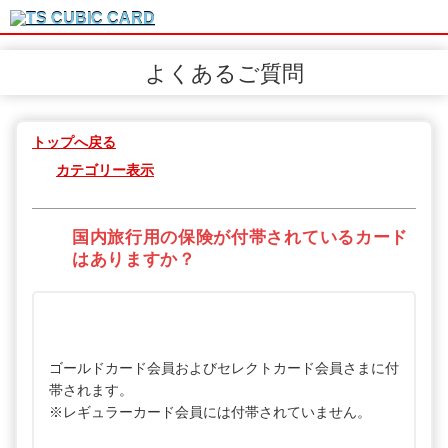
よくあるご質問
トップへ戻る
カテゴリー表示
国内旅行用の保険が付帯されているカード
はありますか？
ゴールドカード会員およびセレクトカード会員さまに付
帯されます。
※レギュラーカード会員には付帯されていません。