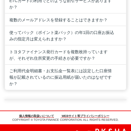
ETCカードの利用でどのような割引サービスがあります
か？
複数のメールアドレスを登録することはできますか？
使ってバック（ポイント楽バック）の年1回の口座お振込
みの指定月は変えられますか？
トヨタファイナンス発行カードを複数枚持っています
が、それぞれ住所変更の手続きが必要ですか？
ご利用代金明細書・お支払金一覧表には設定した口座情
報が記載されているのに振込用紙が届いたのはなぜです
か？
個人情報の取扱いについて
WEBサイト等プライバシーポリシー
COPYRIGHT © TOYOTA FINANCE CORPORATION. ALL RIGHTS RESERVED.