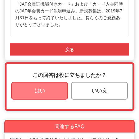
「JAF会員証機能付きカード」および「カード入会同時
のJAF年会費カード決済申込み」新規募集は、2019年7
月31日をもって終了いたしました。長らくのご愛顧あ
りがとうございました。
戻る
この回答は役に立ちましたか？
はい
いいえ
関連するFAQ