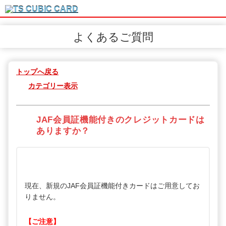
よくあるご質問
トップへ戻る
カテゴリー表示
JAF会員証機能付きのクレジットカードは
ありますか？
現在、新規のJAF会員証機能付きカードはご用意してお
りません。
【ご注意】