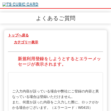
よくあるご質問
トップへ戻る
カテゴリー表示
新規利用登録をしようとするとエラーメッ
セージが表示されます。
ご入力内容が誤っている場合や弊社にご登録の内容と異
なっている場合は登録いただけません。
また、何度か誤った内容をご入力した際に、ロックがか
かる場合がございます。（エラーコード：W0415）