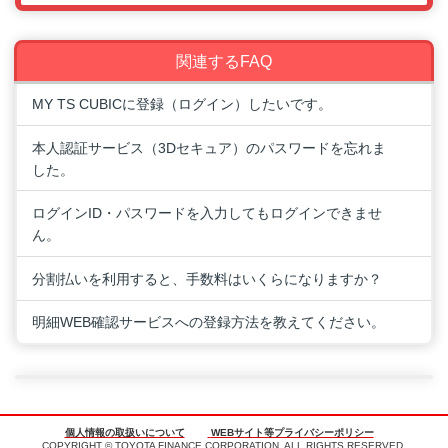
関連するFAQ
MY TS CUBICに登録（ログイン）したいです。
本人認証サービス（3Dセキュア）のパスワードを忘れま
した。
ログインID・パスワードを入力してもログインできませ
ん。
分割払いを利用すると、手数料はいくらになりますか？
明細WEB確認サービスへの登録方法を教えてください。
個人情報の取扱いについて
WEBサイト等プライバシーポリシー
COPYRIGHT © TOYOTA FINANCE CORPORATION. ALL RIGHTS RESERVED.