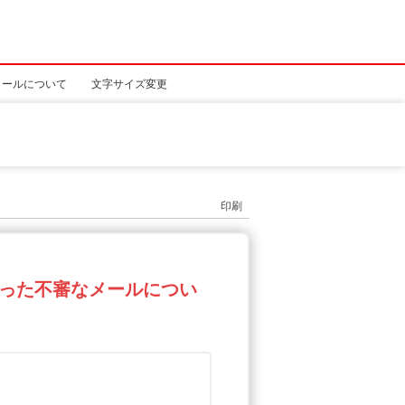
メールについて
文字サイズ変更
印刷
った不審なメールについ