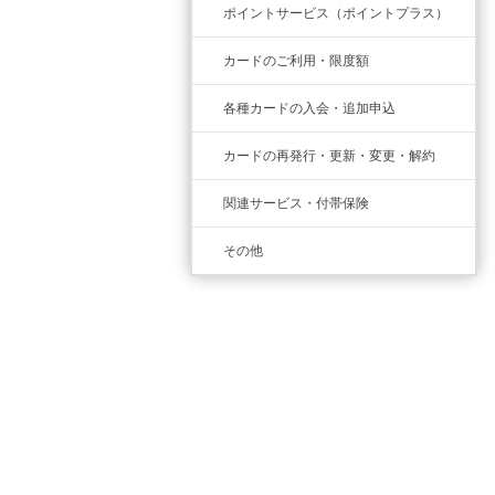
ポイントサービス（ポイントプラス）
カードのご利用・限度額
各種カードの入会・追加申込
カードの再発行・更新・変更・解約
関連サービス・付帯保険
その他