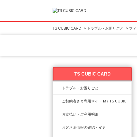
TS CUBIC CARD
>
トラブル・お困りごと
>
フィ
TS CUBIC CARD
トラブル・お困りごと
ご契約者さま専用サイト MY TS CUBIC
お支払い・ご利用明細
お客さま情報の確認・変更