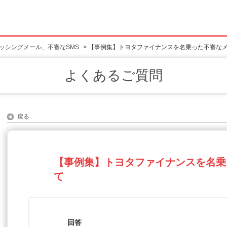
ッシングメール、不審なSMS
>
【事例集】トヨタファイナンスを名乗った不審な
よくあるご質問
戻る
【事例集】トヨタファイナンスを名乗
て
回答