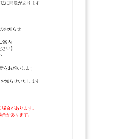
い方法に問題があります
らのお知らせ
のご案内
ください】
い
の更新をお願いします
容をお知らせいたします
る場合があります。
場合があります。