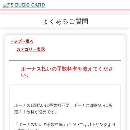
よくあるご質問
トップへ戻る
カテゴリー表示
ボーナス払いの手数料率を教えてくださ
い。
ボーナス1回払いは手数料不要、ボーナス2回払いは所
定の手数料が必要です。
「ボーナス払いの手数料率」については以下リンクより