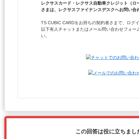
レクサスカード・レクサス自動車クレジット（ロ
さまは、レクサスファイナンスデスクへお問い合
TS CUBIC CARDをお持ちの契約者さまで、ロ
以下有人チャットまたはメール問い合わせフォー
い。
この回答は役に立ちまし