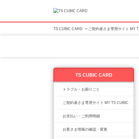
TS CUBIC CARD
>
ご契約者さま専用サイト MY TS
TS CUBIC CARD
トラブル・お困りごと
ご契約者さま専用サイト MY TS CUBIC
お支払い・ご利用明細
お客さま情報の確認・変更