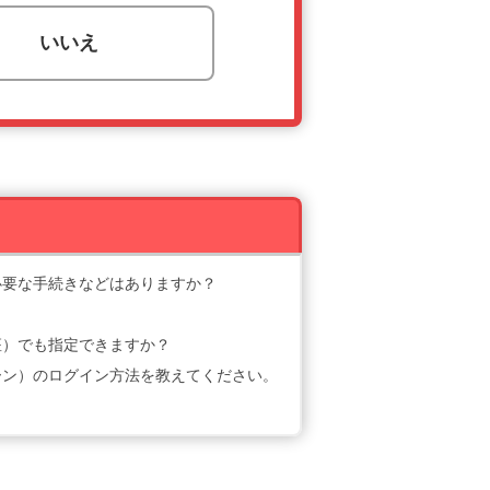
いいえ
必要な手続きなどはありますか？
座）でも指定できますか？
ーン）のログイン方法を教えてください。