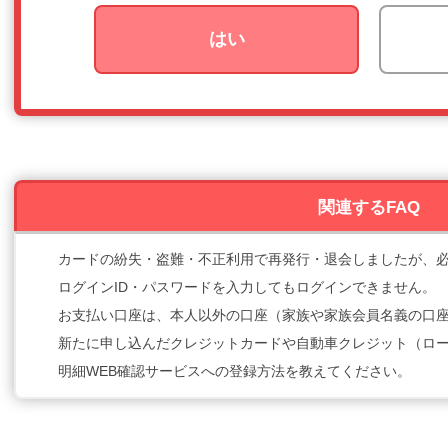
はい
関連するFAQ
カードの紛失・盗難・不正利用で再発行・退会しましたが、
ログインID・パスワードを入力してもログインできません。
お支払い口座は、本人以外の口座（家族や家族会員名義の口
新たに申し込んだクレジットカードや自動車クレジット（ロ
明細WEB確認サービスへの登録方法を教えてください。