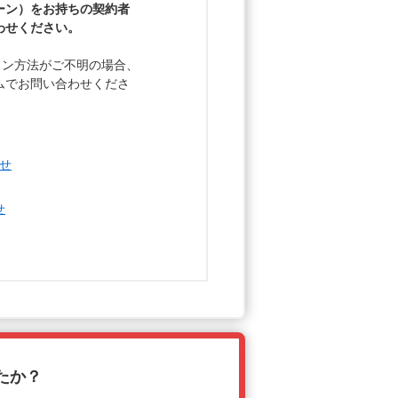
ーン）をお持ちの契約者
わせください。
グイン方法がご不明の場合、
ムでお問い合わせくださ
たか？