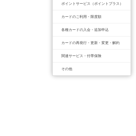
ポイントサービス（ポイントプラス）
カードのご利用・限度額
各種カードの入会・追加申込
カードの再発行・更新・変更・解約
関連サービス・付帯保険
その他