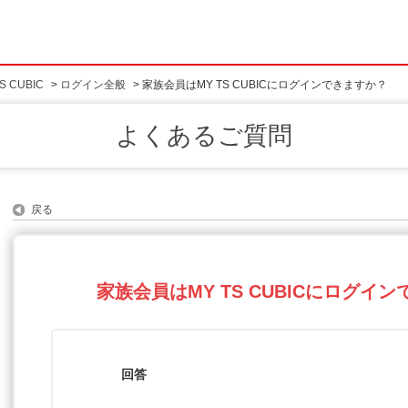
 CUBIC
>
ログイン全般
>
家族会員はMY TS CUBICにログインできますか？
よくあるご質問
戻る
家族会員はMY TS CUBICにログイ
回答