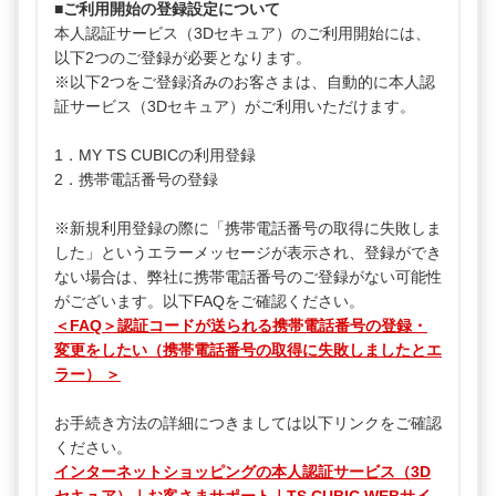
■ご利用開始の登録設定について
本人認証サービス（3Dセキュア）のご利用開始には、
以下2つのご登録が必要となります。
※以下2つをご登録済みのお客さまは、自動的に本人認
証サービス（3Dセキュア）がご利用いただけます。
1．MY TS CUBICの利用登録
2．携帯電話番号の登録
※新規利用登録の際に「携帯電話番号の取得に失敗しま
した」というエラーメッセージが表示され、登録ができ
ない場合は、弊社に携帯電話番号のご登録がない可能性
がございます。以下FAQをご確認ください。
＜FAQ＞認証コードが送られる携帯電話番号の登録・
変更をしたい（携帯電話番号の取得に失敗しましたとエ
ラー） ＞
お手続き方法の詳細につきましては以下リンクをご確認
ください。
インターネットショッピングの本人認証サービス（3D