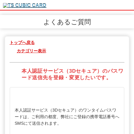
よくあるご質問
トップへ戻る
カテゴリー表示
本人認証サービス（3Dセキュア）のパスワ
ード送信先を登録・変更したいです。
本人認証サービス（3Dセキュア）のワンタイムパスワ
ードは、ご利用の都度、弊社にご登録の携帯電話番号へ
SMSにて送信されます。