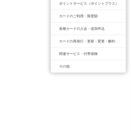
ポイントサービス（ポイントプラス）
カードのご利用・限度額
各種カードの入会・追加申込
カードの再発行・更新・変更・解約
関連サービス・付帯保険
その他