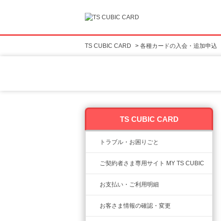
TS CUBIC CARD
>
各種カードの入会・追加申込
TS CUBIC CARD
トラブル・お困りごと
ご契約者さま専用サイト MY TS CUBIC
お支払い・ご利用明細
お客さま情報の確認・変更