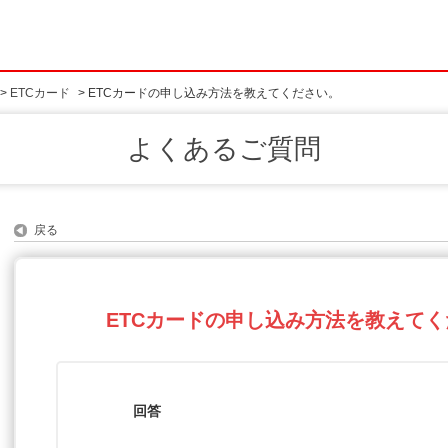
>
ETCカード
>
ETCカードの申し込み方法を教えてください。
よくあるご質問
戻る
ETCカードの申し込み方法を教えて
回答