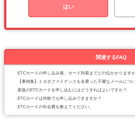
はい
関連するFAQ
ETCカードの申し込み後、カード到着までどの位かかります
【事例集】トヨタファイナンスを名乗った不審なメールにつ
家族のETCカードを申し込むにはどうすればよいですか？
ETCカードは何枚でも申し込みできますか？
ETCカードの年会費を教えてください。