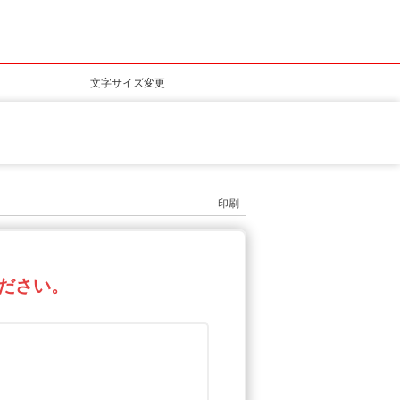
文字サイズ変更
印刷
ください。