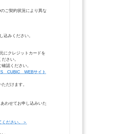
ARDのご契約状況により異な
お申し込みください。
お手元にクレジットカードを
ください。
ご確認ください。
 CUBIC WEBサイト
いただけます。
ードもあわせてお申し込みいた
てください。＞