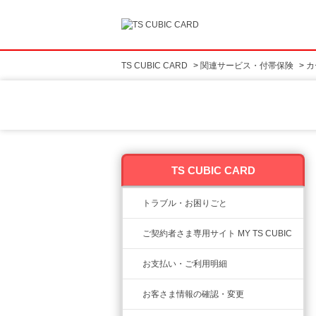
TS CUBIC CARD
>
関連サービス・付帯保険
>
カ
TS CUBIC CARD
トラブル・お困りごと
ご契約者さま専用サイト MY TS CUBIC
お支払い・ご利用明細
お客さま情報の確認・変更