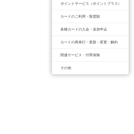
ポイントサービス（ポイントプラス）
カードのご利用・限度額
各種カードの入会・追加申込
カードの再発行・更新・変更・解約
関連サービス・付帯保険
その他