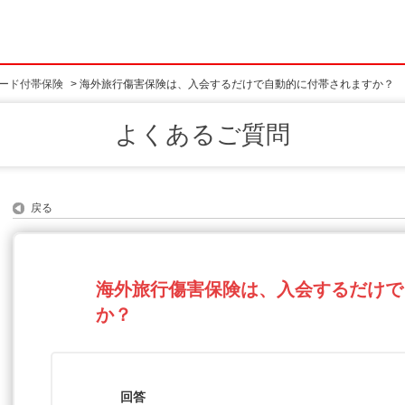
ード付帯保険
>
海外旅行傷害保険は、入会するだけで自動的に付帯されますか？
よくあるご質問
戻る
海外旅行傷害保険は、入会するだけで
か？
回答