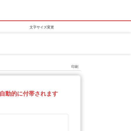
文字サイズ変更
印刷
自動的に付帯されます