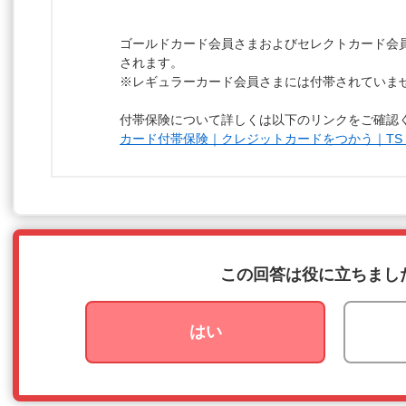
ゴールドカード会員さまおよびセレクトカード会
されます。
※レギュラーカード会員さまには付帯されていま
付帯保険について詳しくは以下のリンクをご確認
カード付帯保険｜クレジットカードをつかう｜TS CU
この回答は役に立ちまし
はい