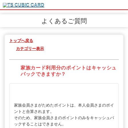
よくあるご質問
トップへ戻る
カテゴリー表示
家族カード利用分のポイントはキャッシュ
バックできますか？
家族会員さまがためたポイントは、本人会員さまのポイ
ントと合算されます。
そのため、家族会員さまのポイントのみをキャッシュバ
ックすることはできません。