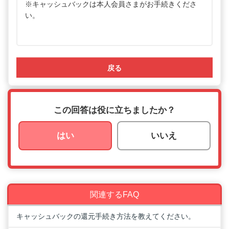
※キャッシュバックは本人会員さまがお手続きくださ
い。
戻る
この回答は役に立ちましたか？
はい
いいえ
関連するFAQ
キャッシュバックの還元手続き方法を教えてください。