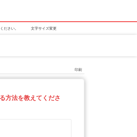
ください。
文字サイズ変更
印刷
る方法を教えてくださ