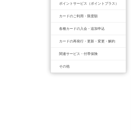
ポイントサービス（ポイントプラス）
カードのご利用・限度額
各種カードの入会・追加申込
カードの再発行・更新・変更・解約
関連サービス・付帯保険
その他