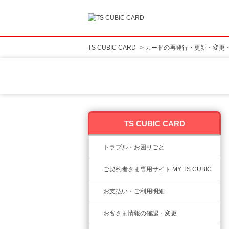
TS CUBIC CARD
>
カードの再発行・更新・変更
TS CUBIC CARD
トラブル・お困りごと
ご契約者さま専用サイト MY TS CUBIC
お支払い・ご利用明細
お客さま情報の確認・変更