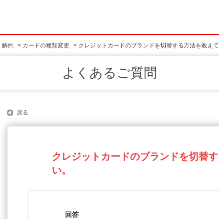
・解約
>
カードの種類変更
>
クレジットカードのブランドを切替する方法を教えて
よくあるご質問
戻る
クレジットカードのブランドを切替す
い。
回答