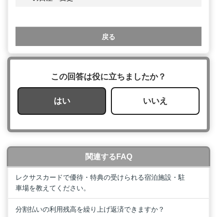
戻る
この回答は役に立ちましたか？
はい
いいえ
関連するFAQ
レクサスカードで優待・特典の受けられる宿泊施設・駐
車場を教えてください。
分割払いの利用残高を繰り上げ返済できますか？