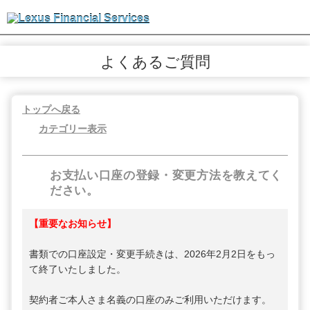
よくあるご質問
トップへ戻る
カテゴリー表示
お支払い口座の登録・変更方法を教えてく
ださい。
【重要なお知らせ】
書類での口座設定・変更手続きは、2026年2月2日をもっ
て終了いたしました。
契約者ご本人さま名義の口座のみご利用いただけます。