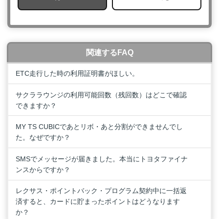
関連するFAQ
ETC走行した時の利用証明書がほしい。
サクララウンジの利用可能回数（残回数）はどこで確認
できますか？
MY TS CUBICであとリボ・あと分割ができませんでし
た。なぜですか？
SMSでメッセージが届きました。本当にトヨタファイナ
ンスからですか？
レクサス・ポイントバック・プログラム契約中に一括返
済すると、カードに貯まったポイントはどうなります
か？