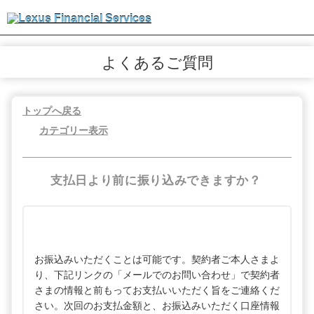
よくあるご質問
トップへ戻る
カテゴリー表示
支払日より前に振り込みできますか？
お振込みいただくことは可能です。契約者ご本人さまよ
り、下記リンクの「メールでのお問い合わせ」で契約者
さまの情報と前もってお支払いいただく旨をご連絡くだ
さい。次回のお支払金額と、お振込みいただく口座情報