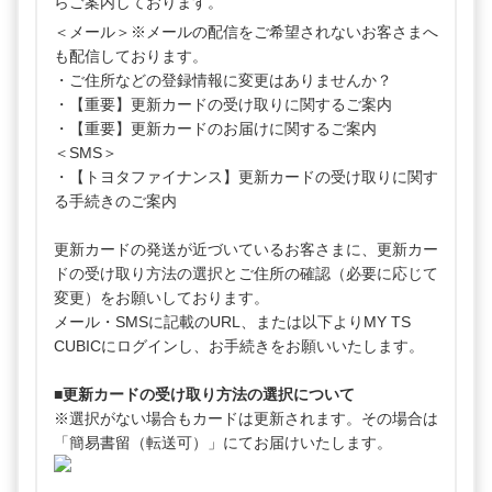
らご案内しております。
＜メール＞※メールの配信をご希望されないお客さまへ
も配信しております。
・ご住所などの登録情報に変更はありませんか？
・【重要】更新カードの受け取りに関するご案内
・【重要】更新カードのお届けに関するご案内
＜SMS＞
・【トヨタファイナンス】更新カードの受け取りに関す
る手続きのご案内
更新カードの発送が近づいているお客さまに、更新カー
ドの受け取り方法の選択とご住所の確認（必要に応じて
変更）をお願いしております。
メール・SMSに記載のURL、または以下よりMY TS
CUBICにログインし、お手続きをお願いいたします。
■更新カードの受け取り方法の選択について
※選択がない場合もカードは更新されます。その場合は
「簡易書留（転送可）」にてお届けいたします。