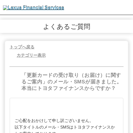
よくあるご質問
トップへ戻る
カテゴリー表示
「更新カードの受け取り（お届け）に関す
るご案内」のメール・SMSが届きました。
本当にトヨタファイナンスからですか？
ご心配をおかけして申し訳ございません。
以下タイトルのメール・SMSはトヨタファイナンスか