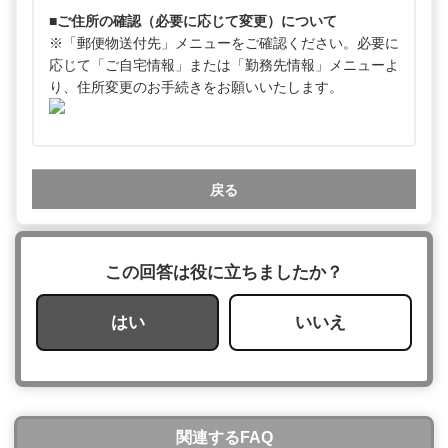
■ご住所の確認（必要に応じて変更）について
※「郵便物送付先」メニューをご確認ください。必要に
応じて「ご自宅情報」または「勤務先情報」メニューよ
り、住所変更のお手続きをお願いいたします。
戻る
この回答は役に立ちましたか？
はい
いいえ
関連するFAQ