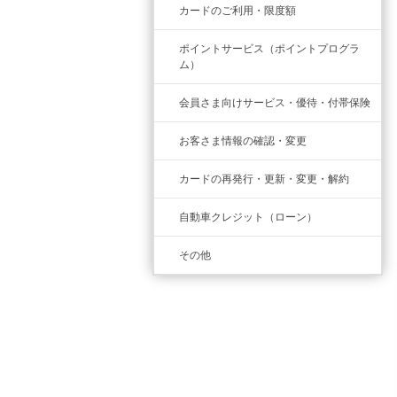
カードのご利用・限度額
ポイントサービス（ポイントプログラ
ム）
会員さま向けサービス・優待・付帯保険
お客さま情報の確認・変更
カードの再発行・更新・変更・解約
自動車クレジット（ローン）
その他