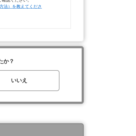
ご確認ください。
イン方法）を教えてくださ
たか？
いいえ