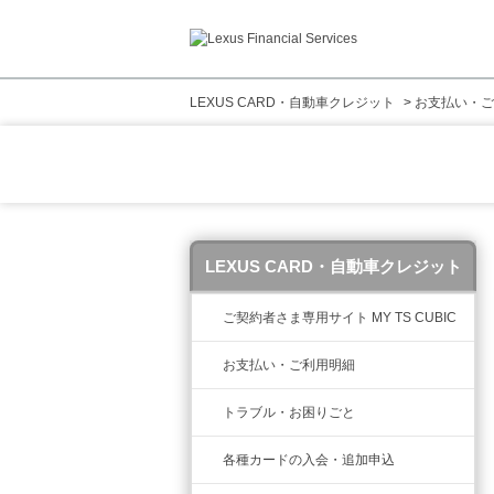
LEXUS CARD・自動車クレジット
>
お支払い・ご
LEXUS CARD・自動車クレジット
ご契約者さま専用サイト MY TS CUBIC
お支払い・ご利用明細
トラブル・お困りごと
各種カードの入会・追加申込