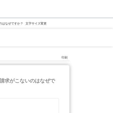
のはなぜですか？
文字サイズ変更
印刷
請求がこないのはなぜで