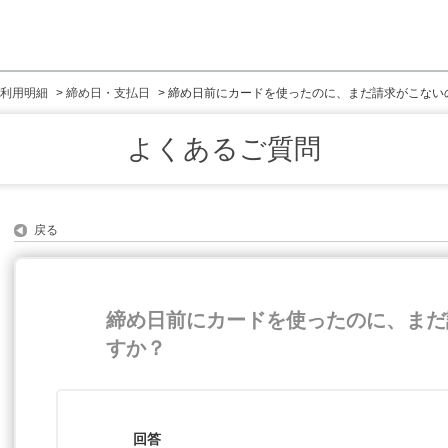
利用明細
>
締め日・支払日
>
締め日前にカードを使ったのに、まだ請求がこない
よくあるご質問
戻る
締め日前にカードを使ったのに、まだ
すか？
回答